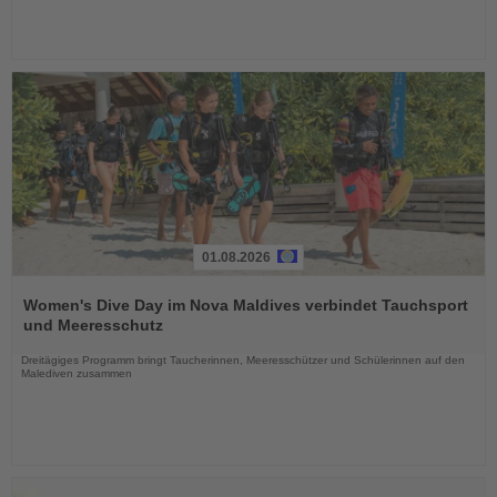
01.08.2026
Lesen
Sie
Women's Dive Day im Nova Maldives verbindet Tauchsport
die
und Meeresschutz
Nachrichten
Dreitägiges Programm bringt Taucherinnen, Meeresschützer und Schülerinnen auf den
Malediven zusammen