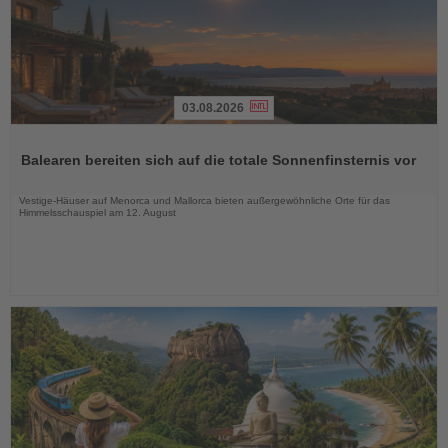
03.08.2026
Lesen
Sie
Balearen bereiten sich auf die totale Sonnenfinsternis vor
die
Nachrichten
Vestige-Häuser auf Menorca und Mallorca bieten außergewöhnliche Orte für das
Himmelsschauspiel am 12. August