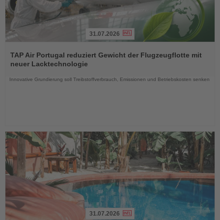
31.07.2026
Lesen
Sie
TAP Air Portugal reduziert Gewicht der Flugzeugflotte mit
die
neuer Lacktechnologie
Nachrichten
Innovative Grundierung soll Treibstoffverbrauch, Emissionen und Betriebskosten senken
31.07.2026