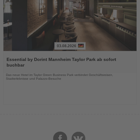
03.08.2026
Lesen
Sie
Essential by Dorint Mannheim Taylor Park ab sofort
die
buchbar
Nachrichten
Das neue Hotel im Taylor Green Business Park verbindet Geschäftsreisen,
Stadterlebnisse und Palazzo-Besuche