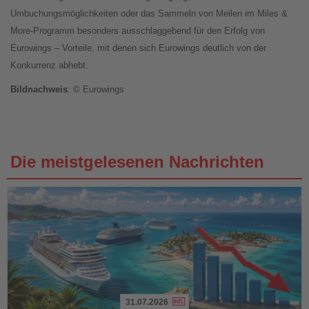
Umbuchungsmöglichkeiten oder das Sammeln von Meilen im Miles &
More-Programm besonders ausschlaggebend für den Erfolg von
Eurowings – Vorteile, mit denen sich Eurowings deutlich von der
Konkurrenz abhebt.
Bildnachweis
: © Eurowings
Die meistgelesenen Nachrichten
31.07.2026