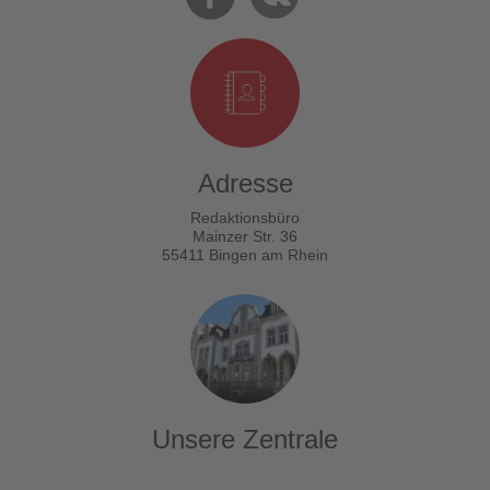
Adresse
Redaktionsbüro
Mainzer Str. 36
55411 Bingen am Rhein
Unsere Zentrale