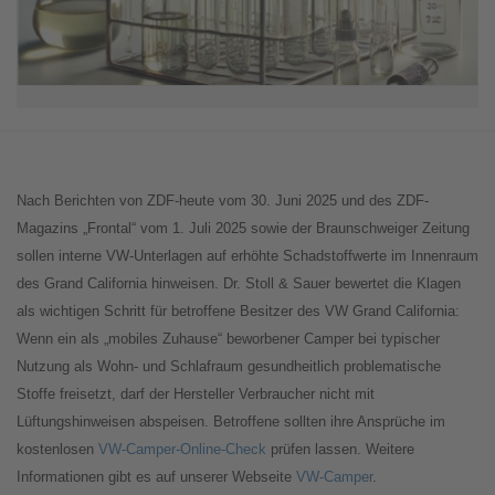
Nach Berichten von ZDF-heute vom 30. Juni 2025 und des ZDF-
Magazins „Frontal“ vom 1. Juli 2025 sowie der Braunschweiger Zeitung
sollen interne VW-Unterlagen auf erhöhte Schadstoffwerte im Innenraum
des Grand California hinweisen. Dr. Stoll & Sauer bewertet die Klagen
als wichtigen Schritt für betroffene Besitzer des VW Grand California:
Wenn ein als „mobiles Zuhause“ beworbener Camper bei typischer
Nutzung als Wohn- und Schlafraum gesundheitlich problematische
Stoffe freisetzt, darf der Hersteller Verbraucher nicht mit
Lüftungshinweisen abspeisen. Betroffene sollten ihre Ansprüche im
kostenlosen
VW-Camper-Online-Check
prüfen lassen. Weitere
Informationen gibt es auf unserer Webseite
VW-Camper
.