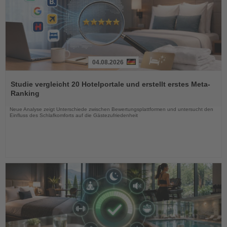
04.08.2026
Lesen
Sie
Studie vergleicht 20 Hotelportale und erstellt erstes Meta-
die
Ranking
Nachrichten
Neue Analyse zeigt Unterschiede zwischen Bewertungsplattformen und untersucht den
Einfluss des Schlafkomforts auf die Gästezufriedenheit