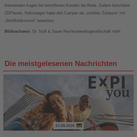
brennenden Augen bei betroffenen Kunden die Rede. Zudem berichtete
ZDFheute, Volkswagen habe den Camper als „mobiles Zuhause“ mit
„Wohlfühlkomfort“ beworben.
Bildnachweis
: Dr. Stoll & Sauer Rechtsanwaltsgesellschaft mbH
Die meistgelesenen Nachrichten
03.08.2026
Lesen