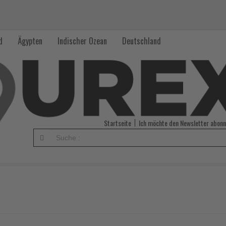
d
Ägypten
Indischer Ozean
Deutschland
Startseite
Ich möchte den Newsletter abonn