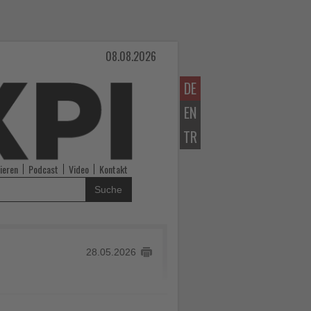
08.08.2026
DE
EN
TR
ieren
Podcast
Video
Kontakt
Suche
28.05.2026