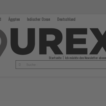
d
Ägypten
Indischer Ozean
Deutschland
Startseite
Ich möchte den Newsletter abonn