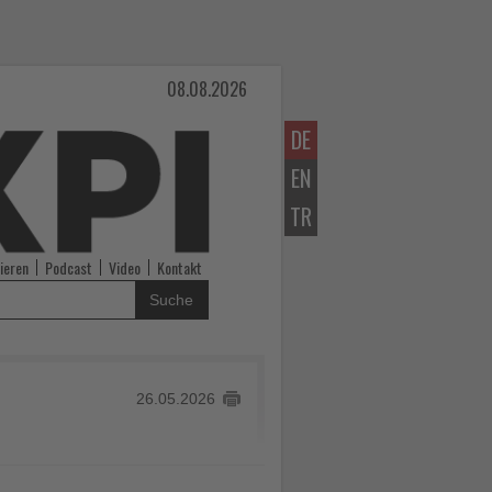
08.08.2026
DE
EN
TR
ieren
Podcast
Video
Kontakt
Suche
26.05.2026