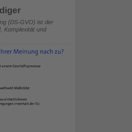
diger
ng (DS-GVO) ist der
, Komplexität und