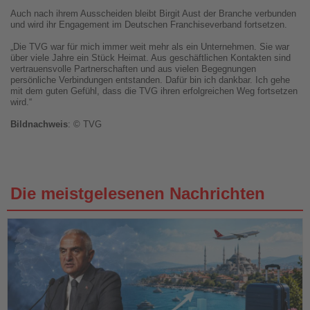
Auch nach ihrem Ausscheiden bleibt Birgit Aust der Branche verbunden
und wird ihr Engagement im Deutschen Franchiseverband fortsetzen.
„Die TVG war für mich immer weit mehr als ein Unternehmen. Sie war
über viele Jahre ein Stück Heimat. Aus geschäftlichen Kontakten sind
vertrauensvolle Partnerschaften und aus vielen Begegnungen
persönliche Verbindungen entstanden. Dafür bin ich dankbar. Ich gehe
mit dem guten Gefühl, dass die TVG ihren erfolgreichen Weg fortsetzen
wird.“
Bildnachweis
: © TVG
Die meistgelesenen Nachrichten