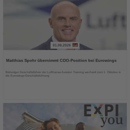
01.08.2026
Lesen
Sie
Matthias Spohr übernimmt COO-Position bei Eurowings
die
Nachrichten
Bisheriger Geschäftsführer der Lufthansa Aviation Training wechselt zum 1. Oktober in
die Eurowings-Geschäftsführung