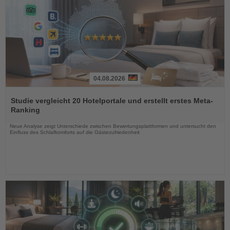
04.08.2026
Lesen
Sie
Studie vergleicht 20 Hotelportale und erstellt erstes Meta-
die
Ranking
Nachrichten
Neue Analyse zeigt Unterschiede zwischen Bewertungsplattformen und untersucht den
Einfluss des Schlafkomforts auf die Gästezufriedenheit