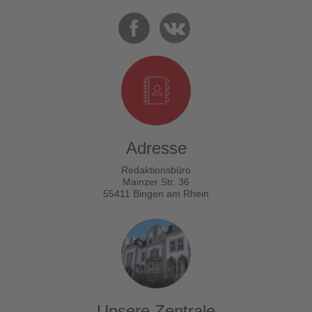
Adresse
Redaktionsbüro
Mainzer Str. 36
55411 Bingen am Rhein
Unsere Zentrale