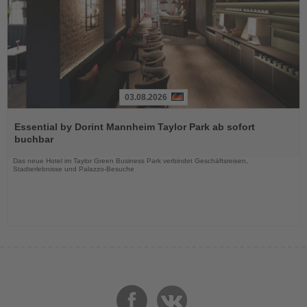
03.08.2026
Lesen
Sie
Essential by Dorint Mannheim Taylor Park ab sofort
die
buchbar
Nachrichten
Das neue Hotel im Taylor Green Business Park verbindet Geschäftsreisen,
Stadterlebnisse und Palazzo-Besuche