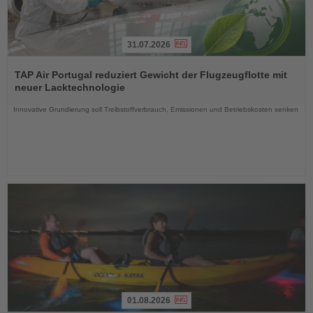
31.07.2026
Lesen
Sie
TAP Air Portugal reduziert Gewicht der Flugzeugflotte mit
die
neuer Lacktechnologie
Nachrichten
Innovative Grundierung soll Treibstoffverbrauch, Emissionen und Betriebskosten senken
01.08.2026