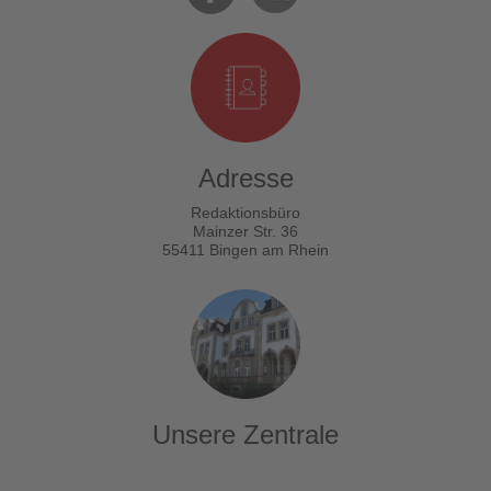
Adresse
Redaktionsbüro
Mainzer Str. 36
55411 Bingen am Rhein
Unsere Zentrale