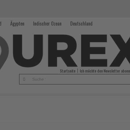
d
Ägypten
Indischer Ozean
Deutschland
Startseite
Ich möchte den Newsletter abonn