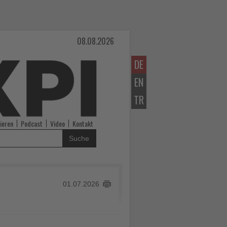
08.08.2026
DE
EN
TR
ieren
Podcast
Video
Kontakt
Suche
01.07.2026