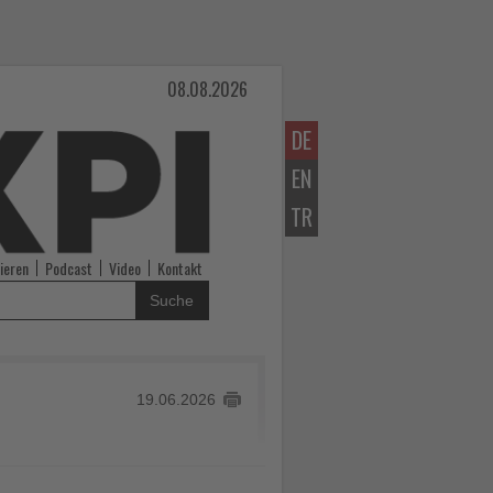
08.08.2026
DE
EN
TR
ieren
Podcast
Video
Kontakt
Suche
19.06.2026