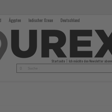
d
Ägypten
Indischer Ozean
Deutschland
Startseite
Ich möchte den Newsletter abonn