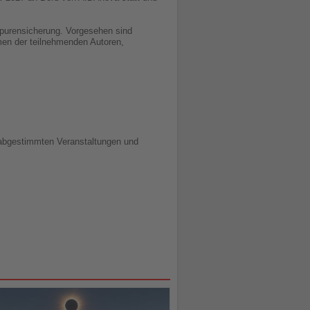
Spurensicherung. Vorgesehen sind
men der teilnehmenden Autoren,
 abgestimmten Veranstaltungen und