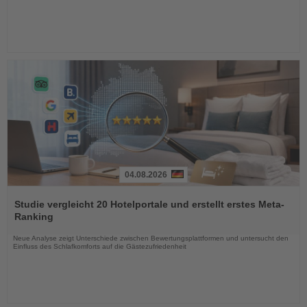
04.08.2026
Lesen
Sie
Studie vergleicht 20 Hotelportale und erstellt erstes Meta-
die
Ranking
Nachrichten
Neue Analyse zeigt Unterschiede zwischen Bewertungsplattformen und untersucht den
Einfluss des Schlafkomforts auf die Gästezufriedenheit