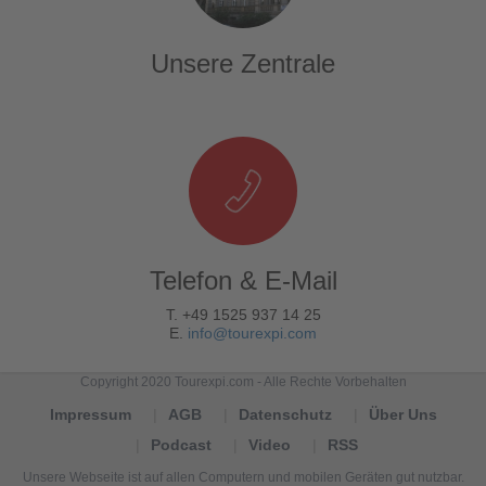
Unsere Zentrale
Telefon & E-Mail
T. +49 1525 937 14 25
E.
info@tourexpi.com
Copyright 2020 Tourexpi.com - Alle Rechte Vorbehalten
Impressum
AGB
Datenschutz
Über Uns
Podcast
Video
RSS
Unsere Webseite ist auf allen Computern und mobilen Geräten gut nutzbar.