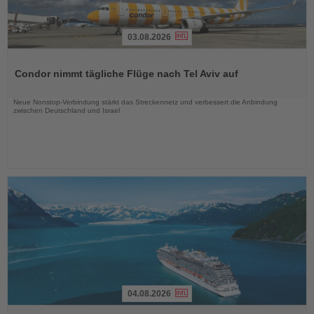
03.08.2026
Lesen
Sie
Condor nimmt tägliche Flüge nach Tel Aviv auf
die
Nachrichten
Neue Nonstop-Verbindung stärkt das Streckennetz und verbessert die Anbindung
zwischen Deutschland und Israel
04.08.2026
Lesen