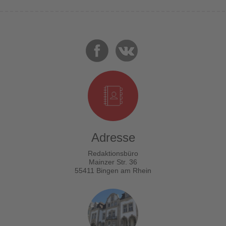
Adresse
Redaktionsbüro
Mainzer Str. 36
55411 Bingen am Rhein