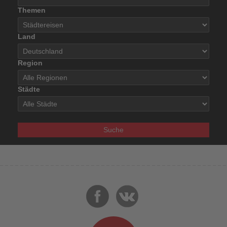
Themen
Land
Region
Städte
Suche