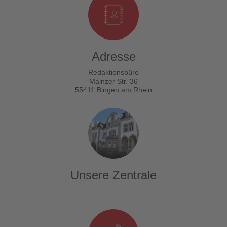
Adresse
Redaktionsbüro
Mainzer Str. 36
55411 Bingen am Rhein
Unsere Zentrale