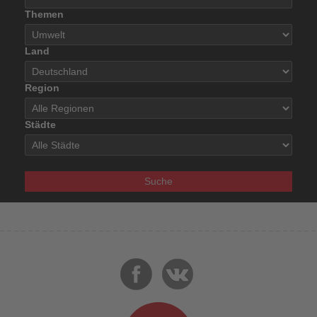
Themen
Land
Region
Städte
Suche