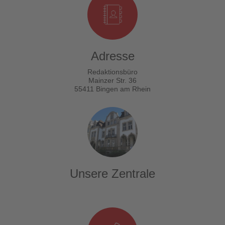
Adresse
Redaktionsbüro
Mainzer Str. 36
55411 Bingen am Rhein
Unsere Zentrale