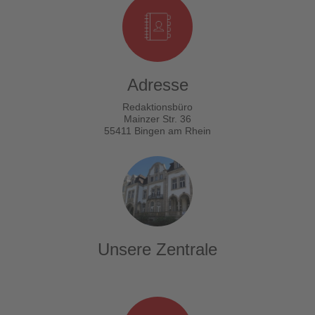
Adresse
Redaktionsbüro
Mainzer Str. 36
55411 Bingen am Rhein
Unsere Zentrale